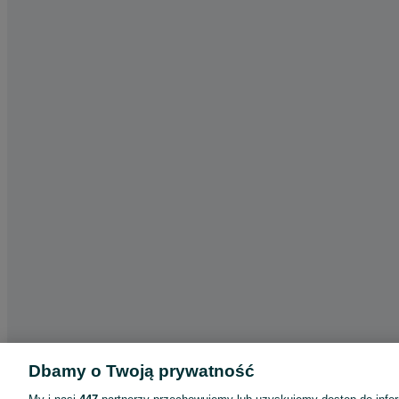
Dbamy o Twoją prywatność