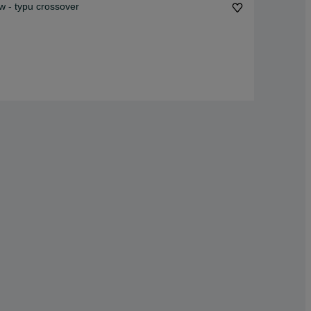
 - typu crossover